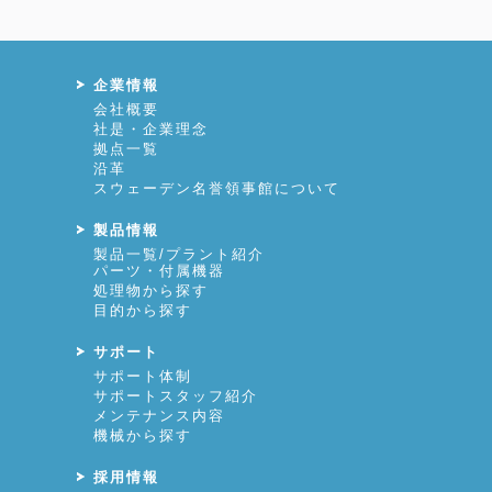
企業情報
会社概要
社是・企業理念
拠点一覧
沿革
スウェーデン名誉領事館について
製品情報
製品一覧/プラント紹介
パーツ・付属機器
処理物から探す
目的から探す
サポート
サポート体制
サポートスタッフ紹介
メンテナンス内容
機械から探す
採用情報