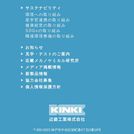
サステナビリティ
環境への取り組み
産学官連携の取り組み
健康経営の取り組み
SDGsの取り組み
職場環境整備の取り組み
お知らせ
見学・テストのご案内
近畿メカノケミカル研究所
メディア掲載情報
新製品情報
協力会社募集
個人情報保護方針
〒650-0023 神戸市中央区栄町通4丁目2番18号