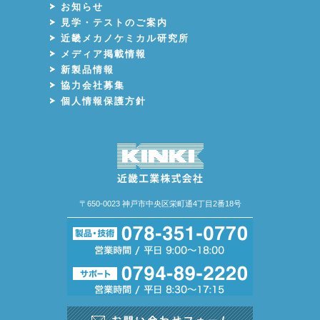
お知らせ
見学・テストのご案内
近畿メカノケミカル研究所
メディア掲載情報
新製品情報
協力会社募集
個人情報保護方針
〒650-0023 神戸市中央区栄町通4丁目2番18号