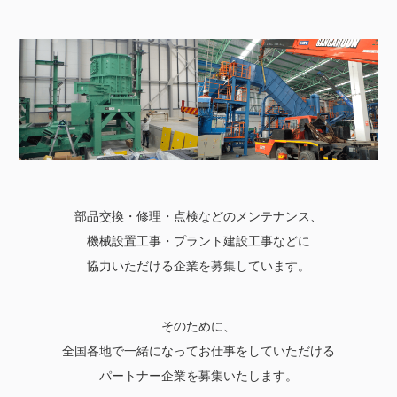
部品交換・修理・点検などのメンテナンス、
機械設置工事・プラント建設工事などに
協力いただける企業を募集しています。
そのために、
全国各地で一緒になってお仕事をしていただける
パートナー企業を募集いたします。