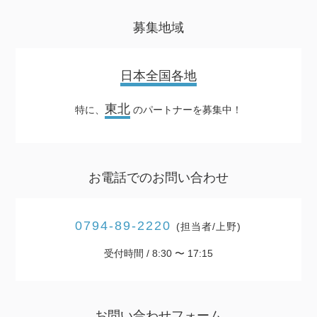
募集地域
日本全国各地
東北
特に、
のパートナーを募集中！
お電話でのお問い合わせ
0794-89-2220
(担当者/上野)
受付時間 / 8:30 〜 17:15
お問い合わせフォーム