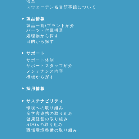
沿革
スウェーデン名誉領事館について
製品情報
製品一覧/プラント紹介
パーツ・付属機器
処理物から探す
目的から探す
サポート
サポート体制
サポートスタッフ紹介
メンテナンス内容
機械から探す
採用情報
サステナビリティ
環境への取り組み
産学官連携の取り組み
健康経営の取り組み
SDGsの取り組み
職場環境整備の取り組み