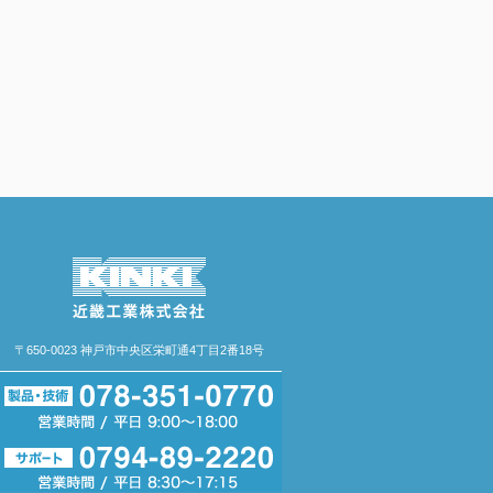
〒650-0023 神戸市中央区栄町通4丁目2番18号