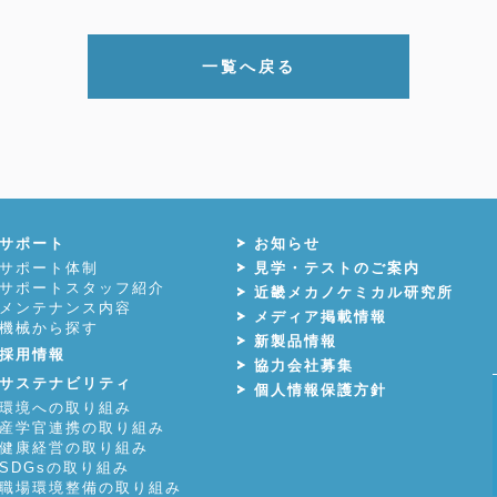
一覧へ戻る
サポート
お知らせ
サポート体制
見学・テストのご案内
サポートスタッフ紹介
近畿メカノケミカル研究所
メンテナンス内容
メディア掲載情報
機械から探す
新製品情報
採用情報
協力会社募集
サステナビリティ
個人情報保護方針
環境への取り組み
産学官連携の取り組み
健康経営の取り組み
SDGsの取り組み
職場環境整備の取り組み