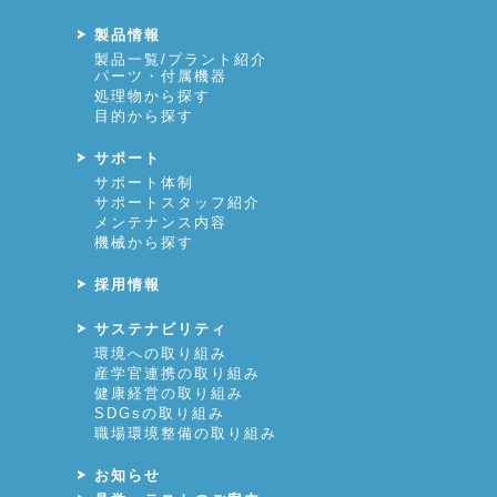
製品情報
製品一覧/プラント紹介
パーツ・付属機器
処理物から探す
目的から探す
サポート
サポート体制
サポートスタッフ紹介
メンテナンス内容
機械から探す
採用情報
サステナビリティ
環境への取り組み
産学官連携の取り組み
健康経営の取り組み
SDGsの取り組み
職場環境整備の取り組み
お知らせ