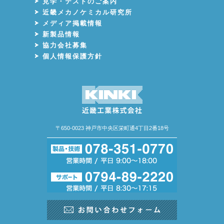
見学・テストのご案内
近畿メカノケミカル研究所
メディア掲載情報
新製品情報
協力会社募集
個人情報保護方針
〒650-0023 神戸市中央区栄町通4丁目2番18号