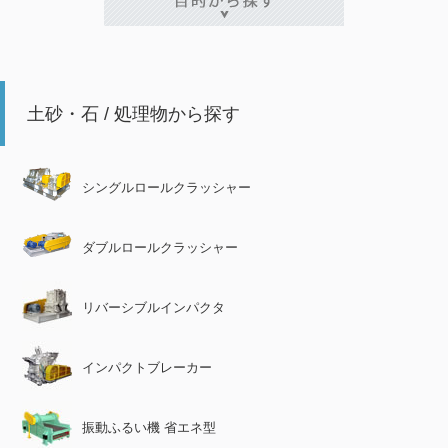
土砂・石 / 処理物から探す
シングルロールクラッシャー
ダブルロールクラッシャー
リバーシブルインパクタ
インパクトブレーカー
振動ふるい機 省エネ型