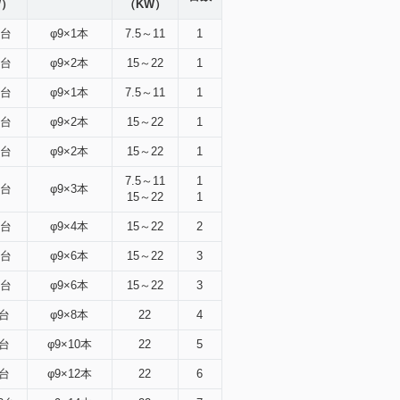
W）
（KW）
2台
φ9×1本
7.5～11
1
2台
φ9×2本
15～22
1
2台
φ9×1本
7.5～11
1
2台
φ9×2本
15～22
1
2台
φ9×2本
15～22
1
7.5～11
1
2台
φ9×3本
15～22
1
2台
φ9×4本
15～22
2
2台
φ9×6本
15～22
3
2台
φ9×6本
15～22
3
2台
φ9×8本
22
4
2台
φ9×10本
22
5
2台
φ9×12本
22
6