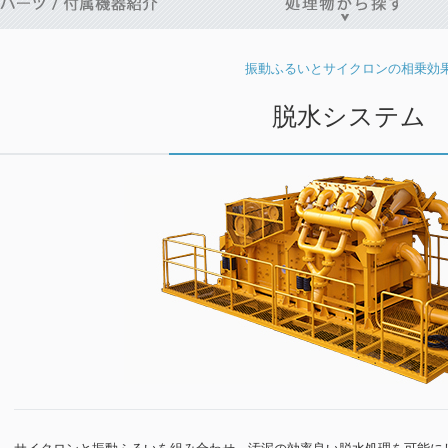
振動ふるいとサイクロンの相乗効
脱水システム