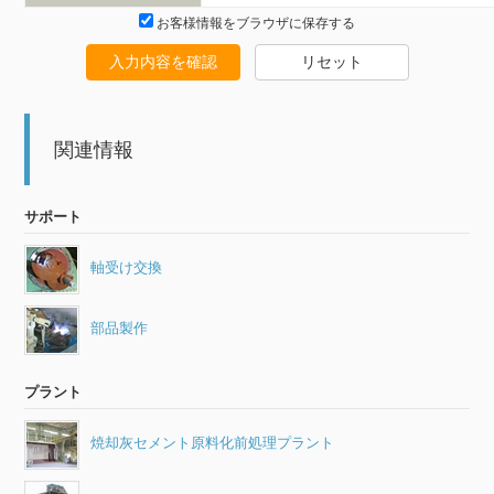
お客様情報をブラウザに保存する
入力内容を確認
リセット
関連情報
サポート
軸受け交換
部品製作
プラント
焼却灰セメント原料化前処理プラント