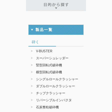
砕く
V-BUSTER
スーパーシュレッダー
竪型回転式破砕機
横型回転式破砕機
シングルロールクラッシャー
ダブルロールクラッシャー
チップクラッシャー
リバーシブルインパクタ
石炭整粒破砕機