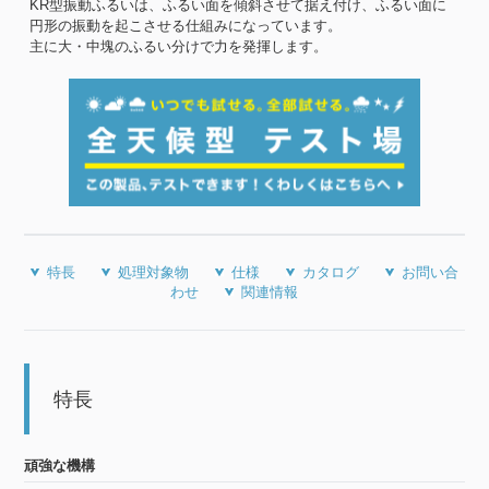
KR型振動ふるいは、ふるい面を傾斜させて据え付け、ふるい面に
円形の振動を起こさせる仕組みになっています。
主に大・中塊のふるい分けで力を発揮します。
特長
処理対象物
仕様
カタログ
お問い合
わせ
関連情報
特長
頑強な機構