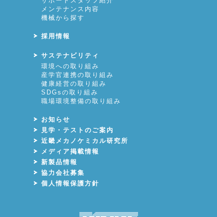
サポートスタッフ紹介
メンテナンス内容
機械から探す
採用情報
サステナビリティ
環境への取り組み
産学官連携の取り組み
健康経営の取り組み
SDGsの取り組み
職場環境整備の取り組み
お知らせ
見学・テストのご案内
近畿メカノケミカル研究所
メディア掲載情報
新製品情報
協力会社募集
個人情報保護方針