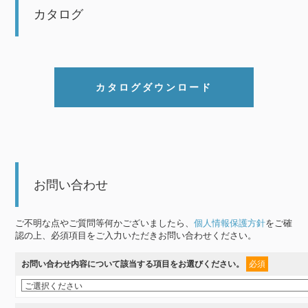
カタログ
カタログダウンロード
お問い合わせ
ご不明な点やご質問等何かございましたら、
個人情報保護方針
をご確
認の上、必須項目をご入力いただきお問い合わせください。
お問い合わせ内容について該当する項目をお選びください。
必須